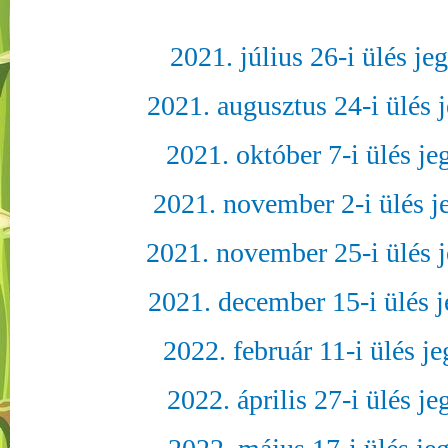
2021. július 26-i ülés j
2021. augusztus 24-i ülés
2021. október 7-i ülés j
2021. november 2-i ülés 
2021. november 25-i ülés
2021. december 15-i ülés 
2022. február 11-i ülés 
2022. április 27-i ülés 