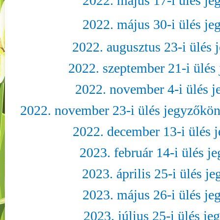
2022. május 17-i ülés j
2022. május 30-i ülés j
2022. augusztus 23-i ülés
2022. szeptember 21-i ülés
2022. november 4-i ülés 
2022. november 23-i ülés jegyzőkön
2022. december 13-i ülés 
2023. február 14-i ülés 
2023. április 25-i ülés 
2023. május 26-i ülés j
2023. július 25-i ülés j