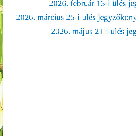
2026. február 13-i ülés 
2026. március 25-i ülés jegyzőkön
2026. május 21-i ülés j