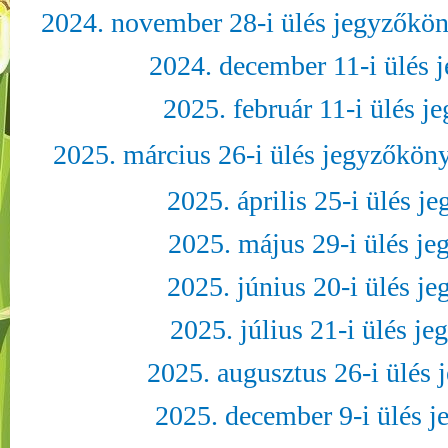
2024. november 28-i ülés jegyzőkön
2024. december 11-i ülés 
2025. február 11-i ülés 
2025. március 26-i ülés jegyzőkön
2025. április 25-i ülés 
2025. május 29-i ülés j
2025. június 20-i ülés j
2025. július 21-i ülés j
2025. augusztus 26-i ülés
2025. december 9-i ülés 