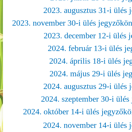
2023. augusztus 31-i ülés
2023. november 30-i ülés jegyzőkön
2023. december 12-i ülés 
2024. február 13-i ülés 
2024. április 18-i ülés 
2024. május 29-i ülés j
2024. augusztus 29-i ülés
2024. szeptember 30-i ülés
2024. október 14-i ülés jegyzőkö
2024. november 14-i ülés