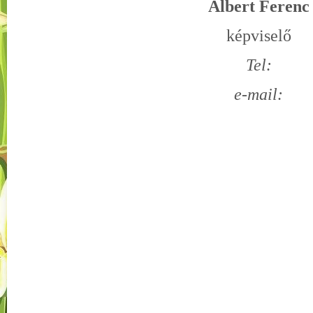
Albert Ferenc
képviselő
Tel:
e-mail: