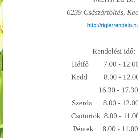
6239 Császártöltés, Kece
http://riglerrendelo.h
Rendelési idő:
Hétfő 7.00 - 12.00
Kedd 8.00 - 12.00
16.30 - 17.30 ó
Szerda 8.00 - 12.00
Csütörtök 8.00 - 11.0
Péntek 8.00 - 11.00