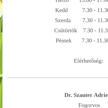
Hétfő 13.00 - 17.00
Kedd 7.30 - 11.30
Szerda 7.30 - 11.30
Csütörtök 7.30 - 11.3
Péntek 7.30 - 11.30
Elérhetőség:
Dr. Szauter Adri
Fogorvos