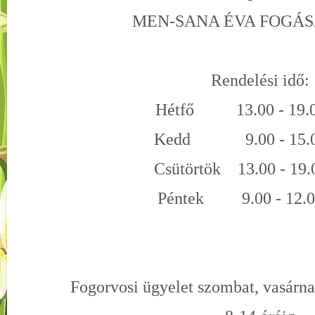
MEN-SANA ÉVA FOGÁSZ
Rendelési idő:
Hétfő 13.00 - 19.00
Kedd 9.00 - 15.00
Csütörtök 13.00 - 19.
Péntek 9.00 - 12.00
Fogorvosi ügyelet szombat, vasárn