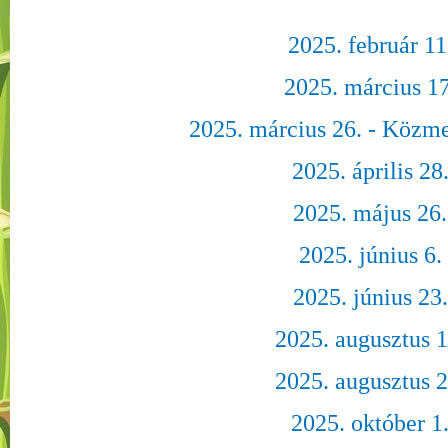
2025. február 11
2025. március 17
2025. március 26. - Közme
2025. április 28
2025. május 26.
2025. június 6.
2025. június 23.
2025. augusztus 1
2025. augusztus 2
2025. október 1