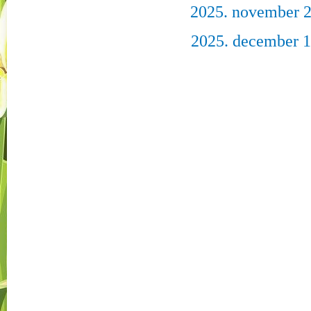
2025. november 2
2025. december 1